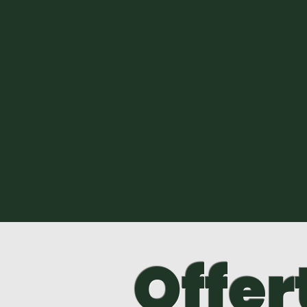
Offer