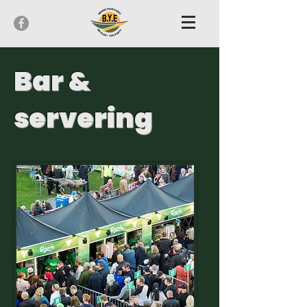
Bar &
servering