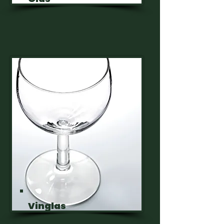
Vinglas